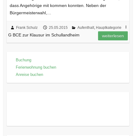
dass Angehörige mit kommen konnten. Neben der
Bürgermeisterwahl,…
I
Frank Schulz
25.05.2015
Aufenthalt
,
Hauptkategorie
G BCE zur Klausur im Schullandheim
weiterlesen
Buchung
Ferienwohnung buchen
Anreise buchen