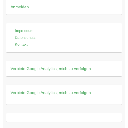
Anmelden
Impressum
Datenschutz
Kontakt
Verbiete Google Analytics, mich zu verfolgen
Verbiete Google Analytics, mich zu verfolgen