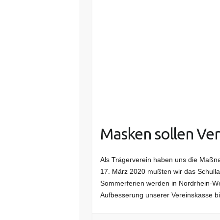
Masken sollen Ver
Als Trägerverein haben uns die Maßn
17. März 2020 mußten wir das Schull
Sommerferien werden in Nordrhein-Wes
Aufbesserung unserer Vereinskasse b