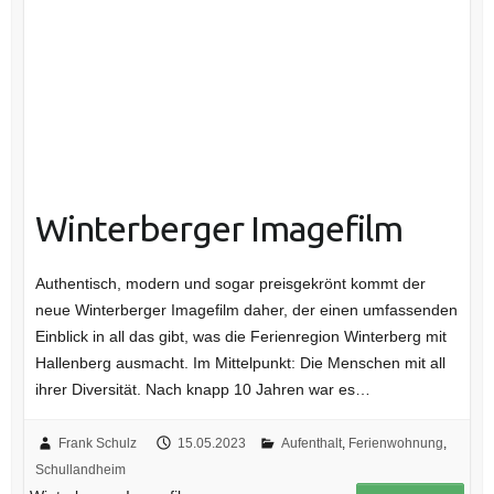
Winterberger Imagefilm
Authentisch, modern und sogar preisgekrönt kommt der
neue Winterberger Imagefilm daher, der einen umfassenden
Einblick in all das gibt, was die Ferienregion Winterberg mit
Hallenberg ausmacht. Im Mittelpunkt: Die Menschen mit all
ihrer Diversität. Nach knapp 10 Jahren war es…
Frank Schulz
15.05.2023
Aufenthalt
,
Ferienwohnung
,
Schullandheim