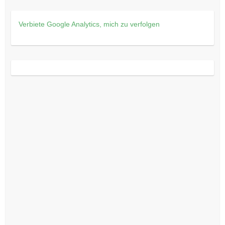
Verbiete Google Analytics, mich zu verfolgen