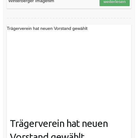
Winterberger Imagefilm
weiterlesen
Trägerverein hat neuen Vorstand gewählt
Trägerverein hat neuen
Vorstand gewählt