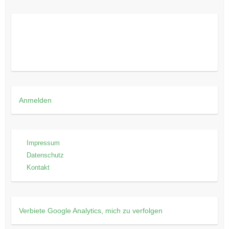
Anmelden
Impressum
Datenschutz
Kontakt
Verbiete Google Analytics, mich zu verfolgen