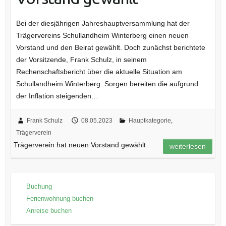
Bei der diesjährigen Jahreshauptversammlung hat der
Trägervereins Schullandheim Winterberg einen neuen
Vorstand und den Beirat gewählt. Doch zunächst berichtete
der Vorsitzende, Frank Schulz, in seinem
Rechenschaftsbericht über die aktuelle Situation am
Schullandheim Winterberg. Sorgen bereiten die aufgrund
der Inflation steigenden…
Frank Schulz
08.05.2023
Hauptkategorie
,
Trägerverein
Trägerverein hat neuen Vorstand gewählt
weiterlesen
Buchung
Ferienwohnung buchen
Anreise buchen