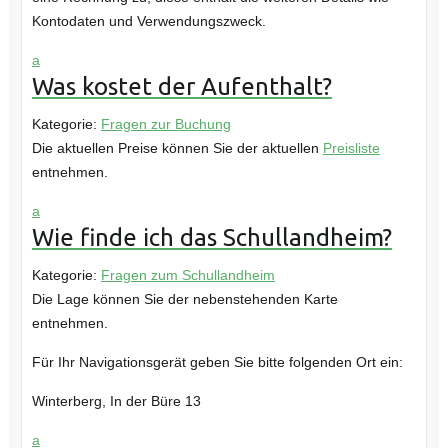
Kontodaten und Verwendungszweck.
a
Was kostet der Aufenthalt?
Kategorie:
Fragen zur Buchung
Die aktuellen Preise können Sie der aktuellen
Preisliste
entnehmen.
a
Wie finde ich das Schullandheim?
Kategorie:
Fragen zum Schullandheim
Die Lage können Sie der nebenstehenden Karte
entnehmen.
Für Ihr Navigationsgerät geben Sie bitte folgenden Ort ein:
Winterberg, In der Büre 13
a