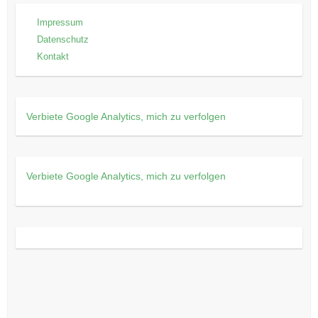
Impressum
Datenschutz
Kontakt
Verbiete Google Analytics, mich zu verfolgen
Verbiete Google Analytics, mich zu verfolgen