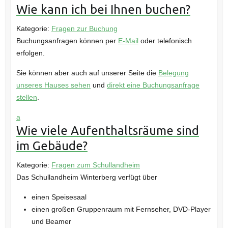
Wie kann ich bei Ihnen buchen?
Kategorie:
Fragen zur Buchung
Buchungsanfragen können per
E-Mail
oder telefonisch
erfolgen.
Sie können aber auch auf unserer Seite die
Belegung
unseres Hauses sehen
und
direkt eine Buchungsanfrage
stellen
.
a
Wie viele Aufenthaltsräume sind
im Gebäude?
Kategorie:
Fragen zum Schullandheim
Das Schullandheim Winterberg verfügt über
einen Speisesaal
einen großen Gruppenraum mit Fernseher, DVD-Player
und Beamer