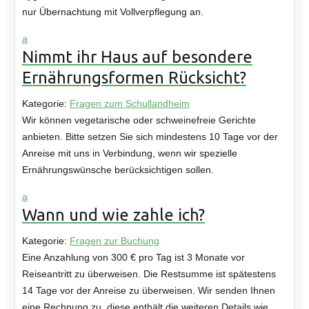
nur Übernachtung mit Vollverpflegung an.
a
Nimmt ihr Haus auf besondere
Ernährungsformen Rücksicht?
Kategorie:
Fragen zum Schullandheim
Wir können vegetarische oder schweinefreie Gerichte
anbieten. Bitte setzen Sie sich mindestens 10 Tage vor der
Anreise mit uns in Verbindung, wenn wir spezielle
Ernährungswünsche berücksichtigen sollen.
a
Wann und wie zahle ich?
Kategorie:
Fragen zur Buchung
Eine Anzahlung von 300 € pro Tag ist 3 Monate vor
Reiseantritt zu überweisen. Die Restsumme ist spätestens
14 Tage vor der Anreise zu überweisen. Wir senden Ihnen
eine Rechnung zu, diese enthält die weiteren Details wie