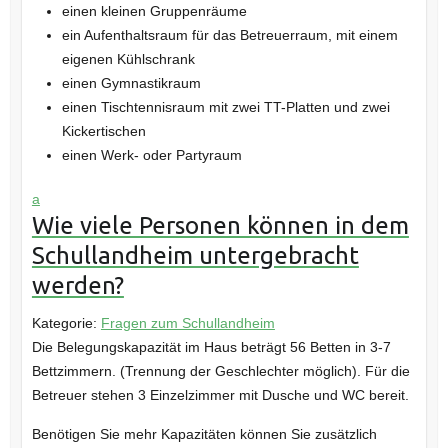
einen kleinen Gruppenräume
ein Aufenthaltsraum für das Betreuerraum, mit einem
eigenen Kühlschrank
einen Gymnastikraum
einen Tischtennisraum mit zwei TT-Platten und zwei
Kickertischen
einen Werk- oder Partyraum
a
Wie viele Personen können in dem
Schullandheim untergebracht
werden?
Kategorie:
Fragen zum Schullandheim
Die Belegungskapazität im Haus beträgt 56 Betten in 3-7
Bettzimmern. (Trennung der Geschlechter möglich). Für die
Betreuer stehen 3 Einzelzimmer mit Dusche und WC bereit.
Benötigen Sie mehr Kapazitäten können Sie zusätzlich