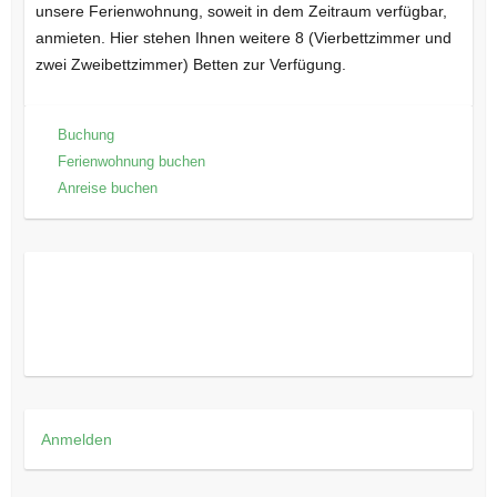
unsere Ferienwohnung, soweit in dem Zeitraum verfügbar,
anmieten. Hier stehen Ihnen weitere 8 (Vierbettzimmer und
zwei Zweibettzimmer) Betten zur Verfügung.
Buchung
Ferienwohnung buchen
Anreise buchen
Anmelden