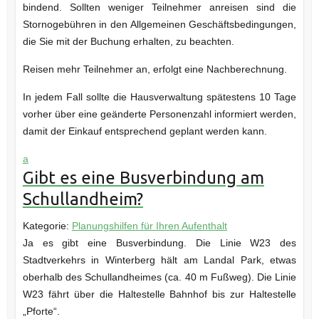
bindend. Sollten weniger Teilnehmer anreisen sind die
Stornogebühren in den Allgemeinen Geschäftsbedingungen,
die Sie mit der Buchung erhalten, zu beachten.
Reisen mehr Teilnehmer an, erfolgt eine Nachberechnung.
In jedem Fall sollte die Hausverwaltung spätestens 10 Tage
vorher über eine geänderte Personenzahl informiert werden,
damit der Einkauf entsprechend geplant werden kann.
a
Gibt es eine Busverbindung am
Schullandheim?
Kategorie:
Planungshilfen für Ihren Aufenthalt
Ja es gibt eine Busverbindung. Die Linie W23 des
Stadtverkehrs in Winterberg hält am Landal Park, etwas
oberhalb des Schullandheimes (ca. 40 m Fußweg). Die Linie
W23 fährt über die Haltestelle Bahnhof bis zur Haltestelle
„Pforte“.