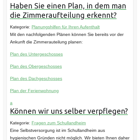
Haben Sie einen Plan, in dem man
die Zimmeraufteilung erkennt?
Kategorie:
Planungshilfen für Ihren Aufenthalt
Mit den nachfolgenden Plänen können Sie bereits vor der
Ankunft die Zimmerauteilung planen:
Plan des Untergeschosses
Plan des Obergeschosses
Plan des Dachgeschosses
Plan der Ferienwohnung
a
Können wir uns selber verpflegen?
Kategorie:
Fragen zum Schullandheim
Eine Selbstversorgung ist im Schullandheim aus
hygienischen Gründen nicht möglich. Wir bieten Ihnen daher