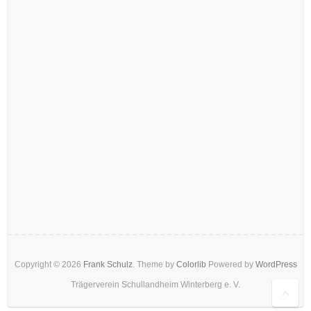
Copyright © 2026
Frank Schulz
. Theme by
Colorlib
Powered by
WordPress
Trägerverein Schullandheim Winterberg e. V.