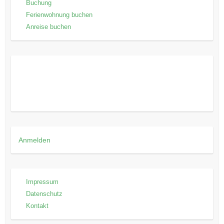
Buchung
Ferienwohnung buchen
Anreise buchen
Anmelden
Impressum
Datenschutz
Kontakt