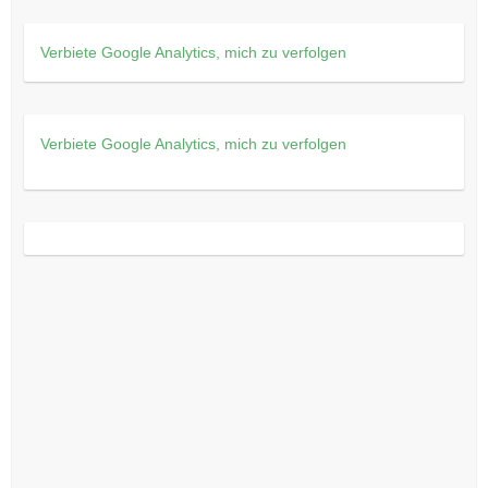
Verbiete Google Analytics, mich zu verfolgen
Verbiete Google Analytics, mich zu verfolgen