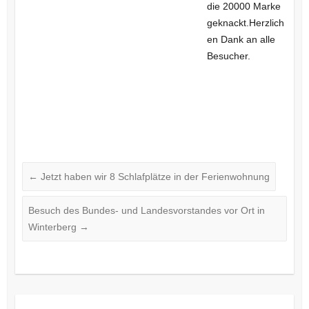
die 20000 Marke
geknackt.Herzlich
en Dank an alle
Besucher.
←
Jetzt haben wir 8 Schlafplätze in der Ferienwohnung
Besuch des Bundes- und Landesvorstandes vor Ort in
Winterberg
→