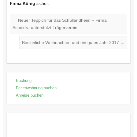
Firma König
sicher.
←
Neuer Teppich für das Schullandheim – Firma
Scholdra unterstützt Trägerverein
Besinnliche Weihnachten und ein gutes Jahr 2017
→
Buchung
Ferienwohnung buchen
Anreise buchen