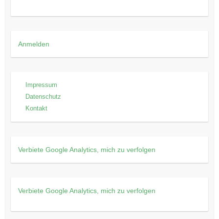
Anmelden
Impressum
Datenschutz
Kontakt
Verbiete Google Analytics, mich zu verfolgen
Verbiete Google Analytics, mich zu verfolgen