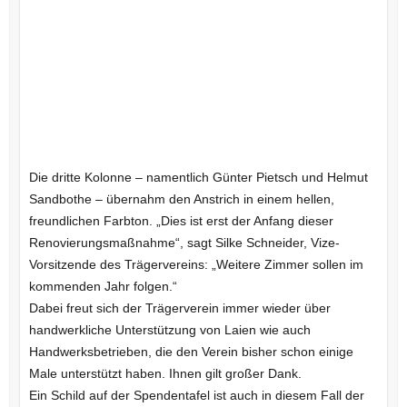
Die dritte Kolonne – namentlich Günter Pietsch und Helmut
Sandbothe – übernahm den Anstrich in einem hellen,
freundlichen Farbton. „Dies ist erst der Anfang dieser
Renovierungsmaßnahme“, sagt Silke Schneider, Vize-
Vorsitzende des Trägervereins: „Weitere Zimmer sollen im
kommenden Jahr folgen.“
Dabei freut sich der Trägerverein immer wieder über
handwerkliche Unterstützung von Laien wie auch
Handwerksbetrieben, die den Verein bisher schon einige
Male unterstützt haben. Ihnen gilt großer Dank.
Ein Schild auf der Spendentafel ist auch in diesem Fall der