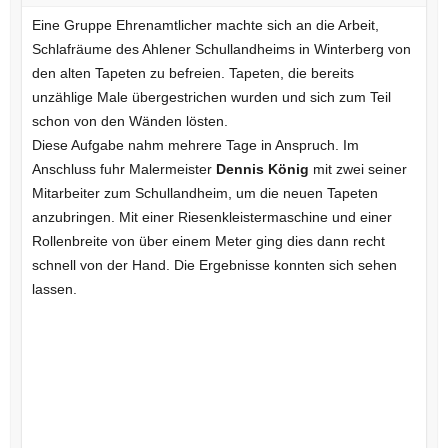
Eine Gruppe Ehrenamtlicher machte sich an die Arbeit,
Schlafräume des Ahlener Schullandheims in Winterberg von
den alten Tapeten zu befreien. Tapeten, die bereits
unzählige Male übergestrichen wurden und sich zum Teil
schon von den Wänden lösten.
Diese Aufgabe nahm mehrere Tage in Anspruch. Im
Anschluss fuhr Malermeister
Dennis König
mit zwei seiner
Mitarbeiter zum Schullandheim, um die neuen Tapeten
anzubringen. Mit einer Riesenkleistermaschine und einer
Rollenbreite von über einem Meter ging dies dann recht
schnell von der Hand. Die Ergebnisse konnten sich sehen
lassen.