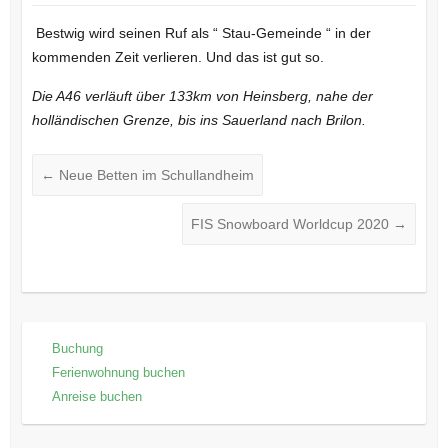
Bestwig wird seinen Ruf als “ Stau-Gemeinde “ in der
kommenden Zeit verlieren. Und das ist gut so.
Die A46 verläuft über 133km von Heinsberg, nahe der
holländischen Grenze, bis ins Sauerland nach Brilon.
←
Neue Betten im Schullandheim
FIS Snowboard Worldcup 2020
→
Buchung
Ferienwohnung buchen
Anreise buchen