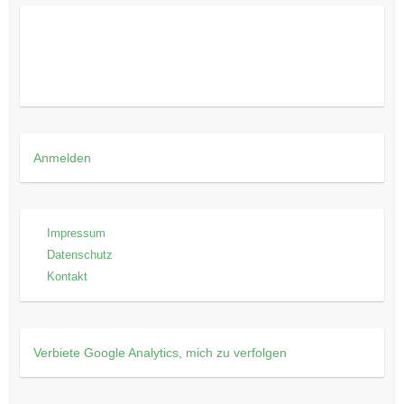
Anmelden
Impressum
Datenschutz
Kontakt
Verbiete Google Analytics, mich zu verfolgen