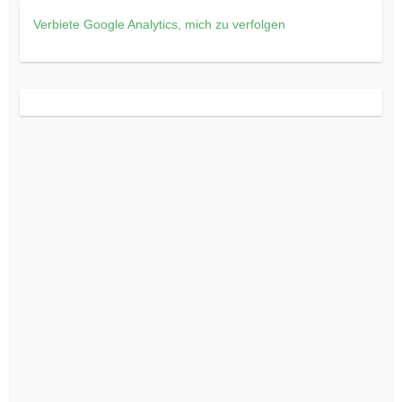
Verbiete Google Analytics, mich zu verfolgen