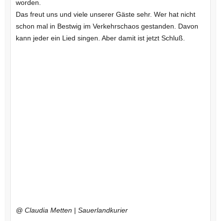
worden.
Das freut uns und viele unserer Gäste sehr. Wer hat nicht
schon mal in Bestwig im Verkehrschaos gestanden. Davon
kann jeder ein Lied singen. Aber damit ist jetzt Schluß.
@ Claudia Metten | Sauerlandkurier