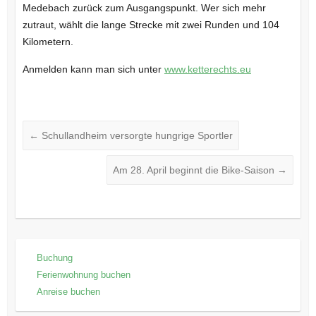
Medebach zurück zum Ausgangspunkt. Wer sich mehr
zutraut, wählt die lange Strecke mit zwei Runden und 104
Kilometern.
Anmelden kann man sich unter
www.ketterechts.eu
←
Schullandheim versorgte hungrige Sportler
Am 28. April beginnt die Bike-Saison
→
Buchung
Ferienwohnung buchen
Anreise buchen