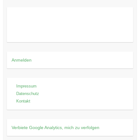
Anmelden
Impressum
Datenschutz
Kontakt
Verbiete Google Analytics, mich zu verfolgen