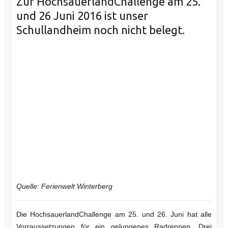
Zur HochsauerlandChallenge am 25.
und 26 Juni 2016 ist unser
Schullandheim noch nicht belegt.
Quelle: Ferienwelt Winterberg
Die HochsauerlandChallenge am 25. und 26. Juni hat alle
Vorraussetzungen für ein gelungenes Radrennen. Drei