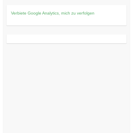
Verbiete Google Analytics, mich zu verfolgen