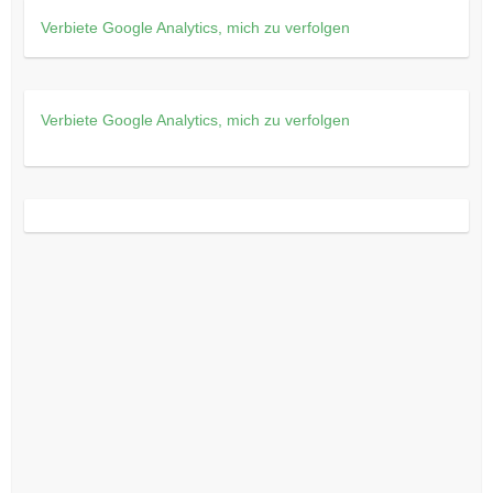
Verbiete Google Analytics, mich zu verfolgen
Verbiete Google Analytics, mich zu verfolgen