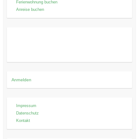
Ferienwohnung buchen
Anreise buchen
Anmelden
Impressum
Datenschutz
Kontakt