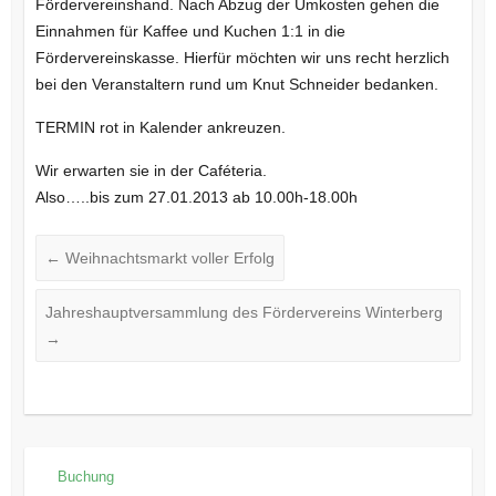
Fördervereinshand. Nach Abzug der Umkosten gehen die
Einnahmen für Kaffee und Kuchen 1:1 in die
Fördervereinskasse. Hierfür möchten wir uns recht herzlich
bei den Veranstaltern rund um Knut Schneider bedanken.
TERMIN rot in Kalender ankreuzen.
Wir erwarten sie in der Caféteria.
Also…..bis zum 27.01.2013 ab 10.00h-18.00h
←
Weihnachtsmarkt voller Erfolg
Jahreshauptversammlung des Fördervereins Winterberg
→
Buchung