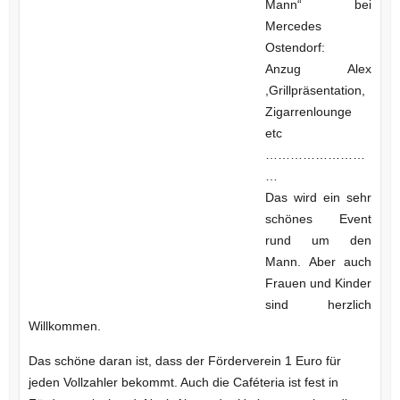
Mann“ bei
Mercedes
Ostendorf:
Anzug Alex
,Grillpräsentation,
Zigarrenlounge
etc
……………………
…
Das wird ein sehr
schönes Event
rund um den
Mann. Aber auch
Frauen und Kinder
sind herzlich
Willkommen.
Das schöne daran ist, dass der Förderverein 1 Euro für
jeden Vollzahler bekommt. Auch die Caféteria ist fest in